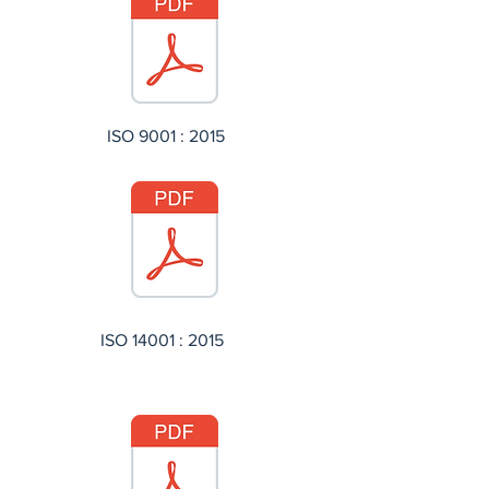
ISO 9001 : 2015
ISO 14001 : 2015