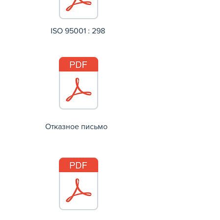
ISO 95001 : 298
Отказное письмо