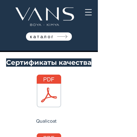
каталог
Сертификаты качества
Qualicoat