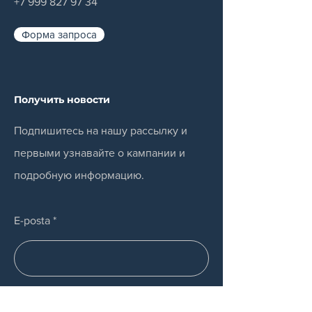
+7 999 827 97 34
Форма запроса
Получить новости
Подпишитесь на нашу рассылку и
первыми узнавайте о кампании и
подробную информацию.
E-posta
Отправлять