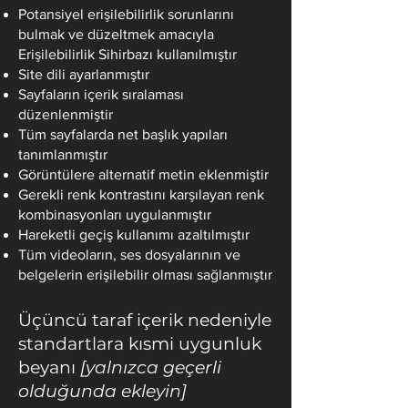
Potansiyel erişilebilirlik sorunlarını
bulmak ve düzeltmek amacıyla
Erişilebilirlik Sihirbazı kullanılmıştır
Site dili ayarlanmıştır
Sayfaların içerik sıralaması
düzenlenmiştir
Tüm sayfalarda net başlık yapıları
tanımlanmıştır
Görüntülere alternatif metin eklenmiştir
Gerekli renk kontrastını karşılayan renk
kombinasyonları uygulanmıştır
Hareketli geçiş kullanımı azaltılmıştır
Tüm videoların, ses dosyalarının ve
belgelerin erişilebilir olması sağlanmıştır
Üçüncü taraf içerik nedeniyle
standartlara kısmi uygunluk
beyanı
[yalnızca geçerli
olduğunda ekleyin]