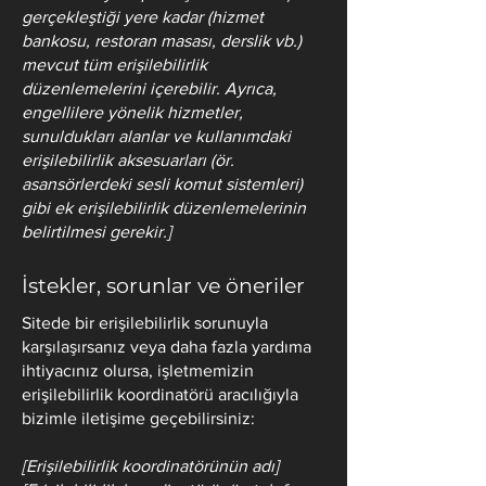
gerçekleştiği yere kadar (hizmet
bankosu, restoran masası, derslik vb.)
mevcut tüm erişilebilirlik
düzenlemelerini içerebilir. Ayrıca,
engellilere yönelik hizmetler,
sunuldukları alanlar ve kullanımdaki
erişilebilirlik aksesuarları (ör.
asansörlerdeki sesli komut sistemleri)
gibi ek erişilebilirlik düzenlemelerinin
belirtilmesi gerekir.]
İstekler, sorunlar ve öneriler
Sitede bir erişilebilirlik sorunuyla
karşılaşırsanız veya daha fazla yardıma
ihtiyacınız olursa, işletmemizin
erişilebilirlik koordinatörü aracılığıyla
bizimle iletişime geçebilirsiniz:
[Erişilebilirlik koordinatörünün adı]